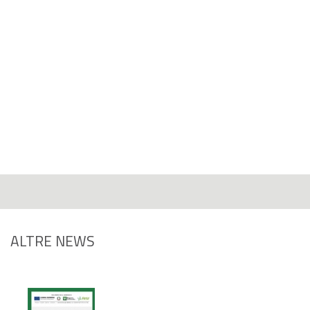
ALTRE NEWS